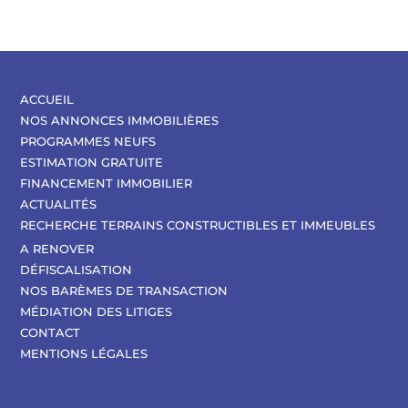
ACCUEIL
NOS ANNONCES IMMOBILIÈRES
PROGRAMMES NEUFS
ESTIMATION GRATUITE
FINANCEMENT IMMOBILIER
ACTUALITÉS
RECHERCHE TERRAINS CONSTRUCTIBLES ET IMMEUBLES
A RENOVER
DÉFISCALISATION
NOS BARÈMES DE TRANSACTION
MÉDIATION DES LITIGES
CONTACT
MENTIONS LÉGALES