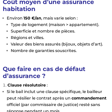
Coût moyen d’une assurance
habitation
Environ
150 €/an
, mais varie selon :
Type de logement (maison > appartement).
Superficie et nombre de pièces.
Régions et villes.
Valeur des biens assurés (bijoux, objets d’art).
Nombre de garanties souscrites.
Que faire en cas de défaut
d’assurance ?
Clause résolutoire
:
Si le bail inclut une clause spécifique, le bailleur
peut résilier le contrat après un
commandement
officiel (par commissaire de justice) resté sans
réponse pendant un mois.