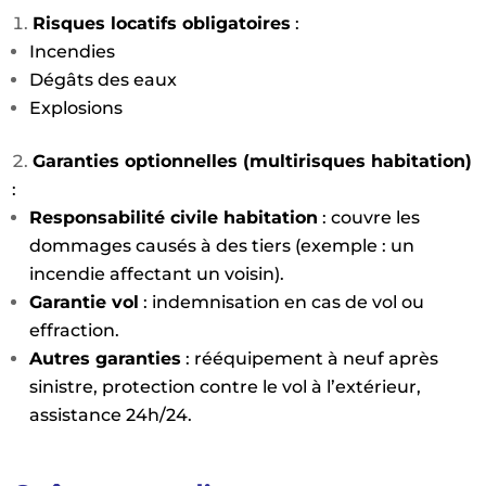
Risques locatifs obligatoires
:
Incendies
Dégâts des eaux
Explosions
Garanties optionnelles (multirisques habitation)
:
Responsabilité civile habitation
: couvre les
dommages causés à des tiers (exemple : un
incendie affectant un voisin).
Garantie vol
: indemnisation en cas de vol ou
effraction.
Autres garanties
: rééquipement à neuf après
sinistre, protection contre le vol à l’extérieur,
assistance 24h/24.