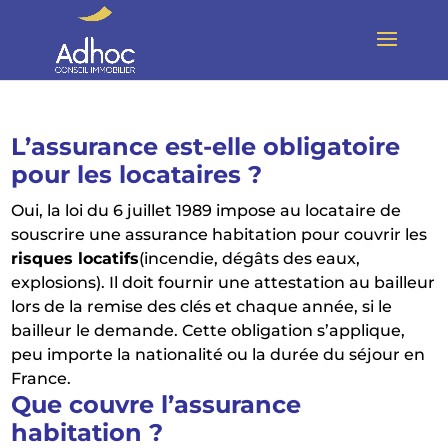
L’assurance est-elle obligatoire
pour les locataires ?
Oui, la loi du 6 juillet 1989 impose au locataire de
souscrire une assurance habitation pour couvrir les
risques locatifs
(incendie, dégâts des eaux,
explosions). Il doit fournir une attestation au bailleur
lors de la remise des clés et chaque année, si le
bailleur le demande. Cette obligation s’applique,
peu importe la nationalité ou la durée du séjour en
France.
Que couvre l’assurance
habitation ?