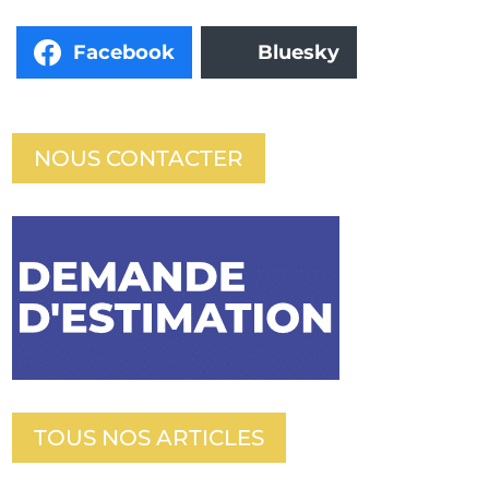
Facebook
Bluesky
NOUS CONTACTER
TOUS NOS ARTICLES