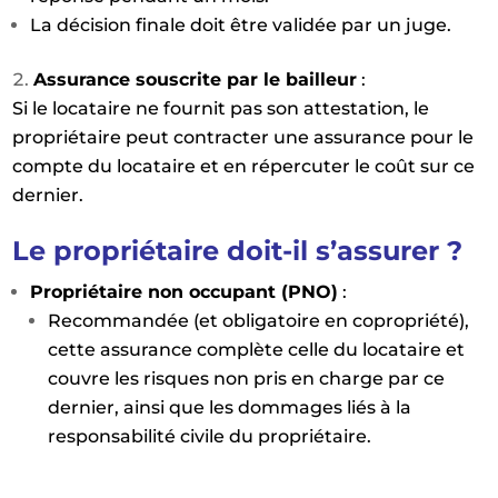
La décision finale doit être validée par un juge.
Assurance souscrite par le bailleur
:
Si le locataire ne fournit pas son attestation, le
propriétaire peut contracter une assurance pour le
compte du locataire et en répercuter le coût sur ce
dernier.
Le propriétaire doit-il s’assurer ?
Propriétaire non occupant (PNO)
:
Recommandée (et obligatoire en copropriété),
cette assurance complète celle du locataire et
couvre les risques non pris en charge par ce
dernier, ainsi que les dommages liés à la
responsabilité civile du propriétaire.