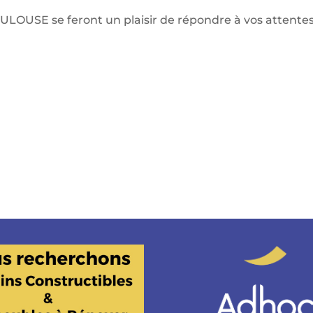
ULOUSE se feront un plaisir de répondre à vos attentes