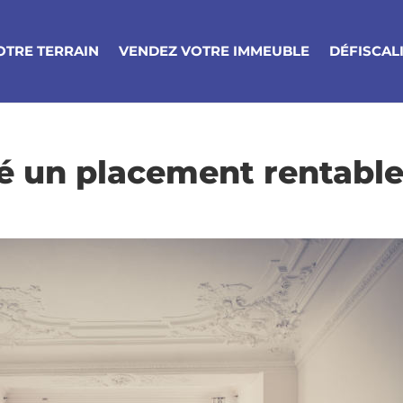
OTRE TERRAIN
VENDEZ VOTRE IMMEUBLE
DÉFISCAL
té un placement rentable