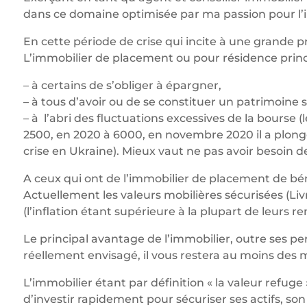
dans ce domaine optimisée par ma passion pour l’
En cette période de crise qui incite à une grande 
L’immobilier de placement ou pour résidence princ
– à certains de s’obliger à épargner,
– à tous d’avoir ou de se constituer un patrimoine s
– à l’abri des fluctuations excessives de la bourse
2500, en 2020 à 6000, en novembre 2020 il a plong
crise en Ukraine). Mieux vaut ne pas avoir besoin d
A ceux qui ont de l’immobilier de placement de bén
Actuellement les valeurs mobilières sécurisées (Li
(l’inflation étant supérieure à la plupart de leurs 
Le principal avantage de l’immobilier, outre ses per
réellement envisagé, il vous restera au moins des m
L’immobilier étant par définition « la valeur refuge
d’investir rapidement pour sécuriser ses actifs, son