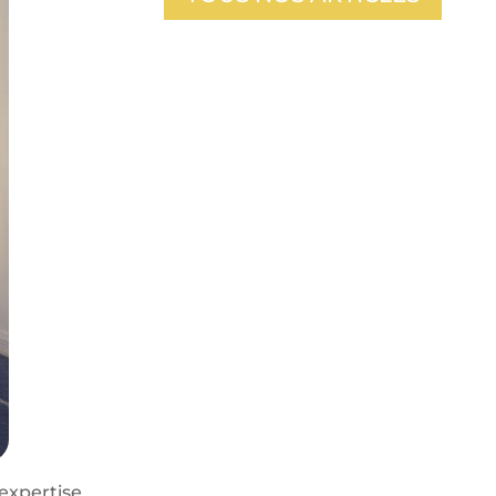
 expertise