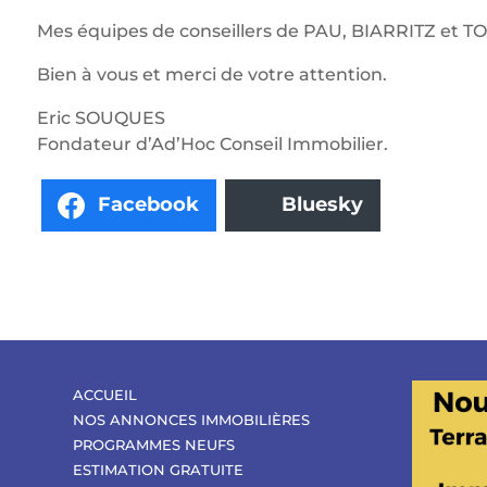
Mes équipes de conseillers de PAU, BIARRITZ et TO
Bien à vous et merci de votre attention.
Eric SOUQUES
Fondateur d’Ad’Hoc Conseil Immobilier.
Facebook
Bluesky
ACCUEIL
NOS ANNONCES IMMOBILIÈRES
PROGRAMMES NEUFS
ESTIMATION GRATUITE