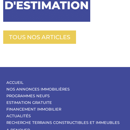
TOUS NOS ARTICLES
ACCUEIL
NOS ANNONCES IMMOBILIÈRES
PROGRAMMES NEUFS
ESTIMATION GRATUITE
FINANCEMENT IMMOBILIER
ACTUALITÉS
RECHERCHE TERRAINS CONSTRUCTIBLES ET IMMEUBLES