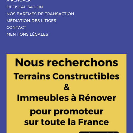
A RENOVER
DÉFISCALISATION
NOS BARÈMES DE TRANSACTION
MÉDIATION DES LITIGES
CONTACT
MENTIONS LÉGALES