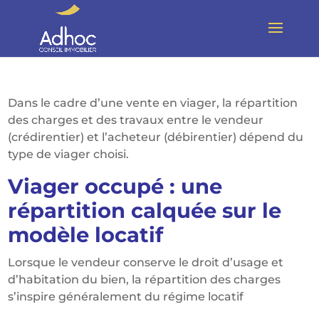
Dans le cadre d’une vente en viager, la répartition
des charges et des travaux entre le vendeur
(crédirentier) et l’acheteur (débirentier) dépend du
type de viager choisi.
Viager occupé : une
répartition calquée sur le
modèle locatif
Lorsque le vendeur conserve le droit d’usage et
d’habitation du bien, la répartition des charges
s’inspire généralement du régime locatif