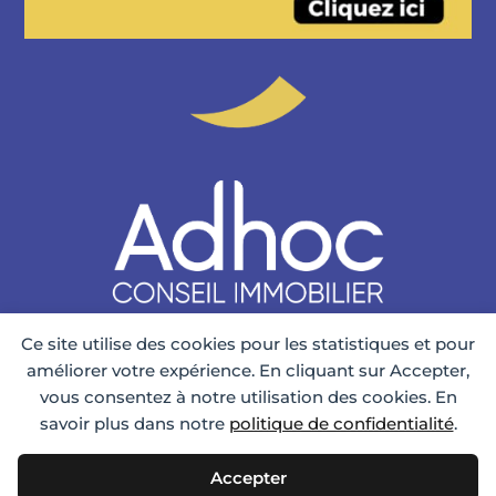
Ce site utilise des cookies pour les statistiques et pour
améliorer votre expérience. En cliquant sur Accepter,
vous consentez à notre utilisation des cookies. En
savoir plus dans notre
politique de confidentialité
.
Accepter