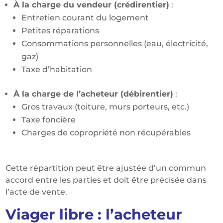
À la charge du vendeur (crédirentier)
:
Entretien courant du logement
Petites réparations
Consommations personnelles (eau, électricité,
gaz)
Taxe d’habitation
À la charge de l’acheteur (débirentier)
:
Gros travaux (toiture, murs porteurs, etc.)
Taxe foncière
Charges de copropriété non récupérables
Cette répartition peut être ajustée d’un commun
accord entre les parties et doit être précisée dans
l’acte de vente.
Viager libre : l’acheteur