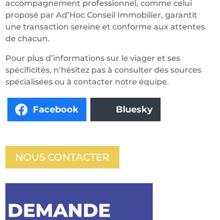
accompagnement professionnel, comme celui
proposé par Ad’Hoc Conseil Immobilier, garantit
une transaction sereine et conforme aux attentes
de chacun.
Pour plus d’informations sur le viager et ses
spécificités, n’hésitez pas à consulter des sources
spécialisées ou à contacter notre équipe.
Facebook
Bluesky
NOUS CONTACTER