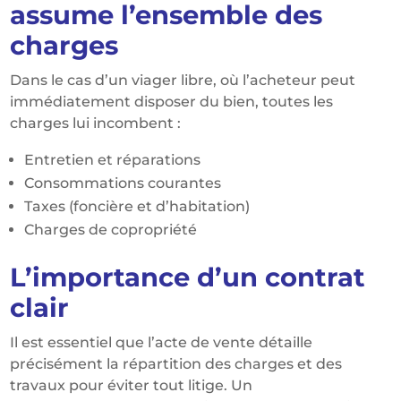
assume l’ensemble des
charges
Dans le cas d’un viager libre, où l’acheteur peut
immédiatement disposer du bien, toutes les
charges lui incombent :
Entretien et réparations
Consommations courantes
Taxes (foncière et d’habitation)
Charges de copropriété
L’importance d’un contrat
clair
Il est essentiel que l’acte de vente détaille
précisément la répartition des charges et des
travaux pour éviter tout litige.
Un